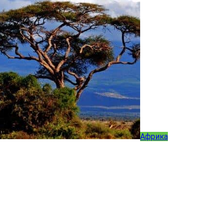
Африка