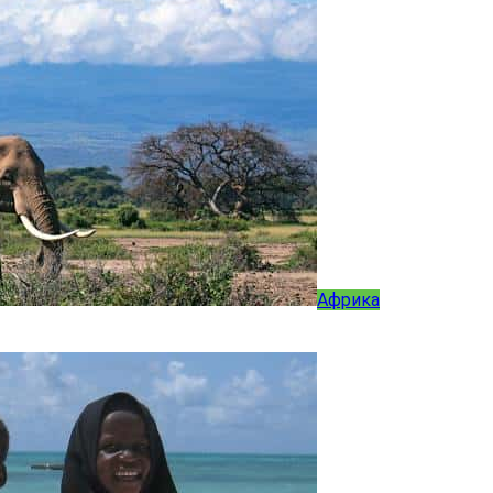
Африка