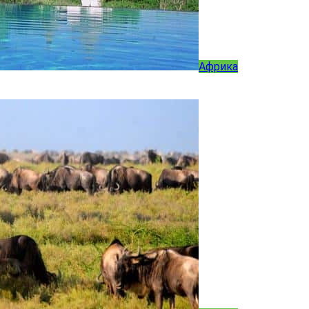
Африка