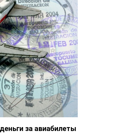
 деньги за авиабилеты