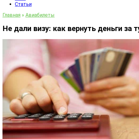
Статьи
Главная
»
Авиабилеты
Не дали визу: как вернуть деньги за 