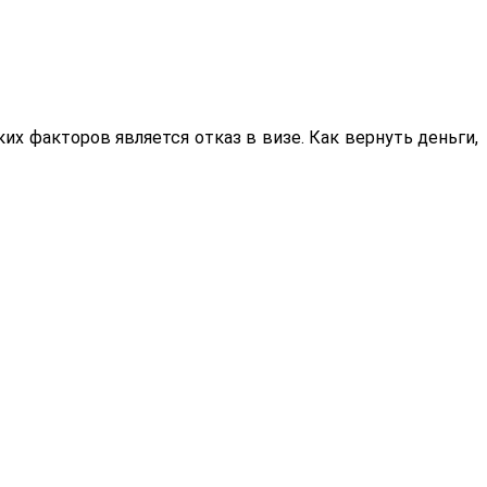
их факторов является отказ в визе. Как вернуть деньги,