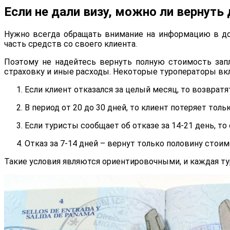
Если не дали визу, можно ли вернуть 
Нужно всегда обращать внимание на информацию в до
часть средств со своего клиента.
Поэтому не надейтесь вернуть полную стоимость запл
страховку и иные расходы. Некоторые туроператоры вкл
Если клиент отказался за целый месяц, то возврат
В период от 20 до 30 дней, то клиент потеряет тольк
Если туристы сообщает об отказе за 14-21 день, то 
Отказ за 7-14 дней – вернут только половину стоим
Такие условия являются ориентировочными, и каждая ту