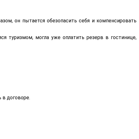
зом, он пытается обезопасить себя и компенсировать
ся туризмом, могла уже оплатить резерв в гостинице,
 в договоре.