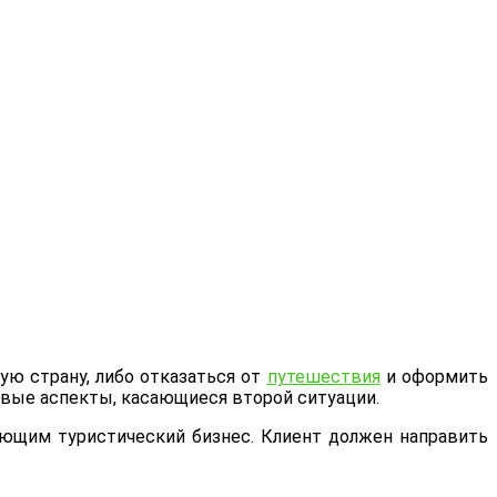
ую страну, либо отказаться от
путешествия
и оформить
овые аспекты, касающиеся второй ситуации.
ующим туристический бизнес. Клиент должен направить