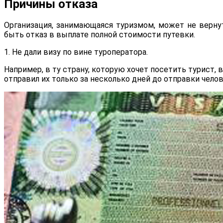
Причины отказа
Организация, занимающаяся туризмом, может не верну
быть отказ в выплате полной стоимости путевки.
1. Не дали визу по вине туроператора.
Например, в ту страну, которую хочет посетить турист,
отправил их только за несколько дней до отправки челов