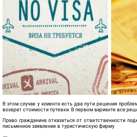
В этом случае у клиента есть два пути решения пробле
возврат стоимости путевки. В первом варианте все ре
Право гражданина отказаться от ответственности под
письменное заявление в туристическую фирму.