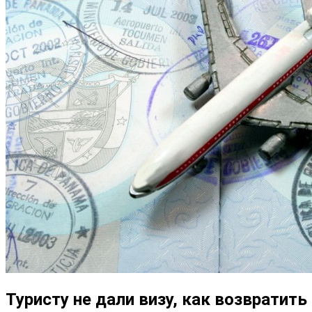
Туристу не дали визу, как возвратить