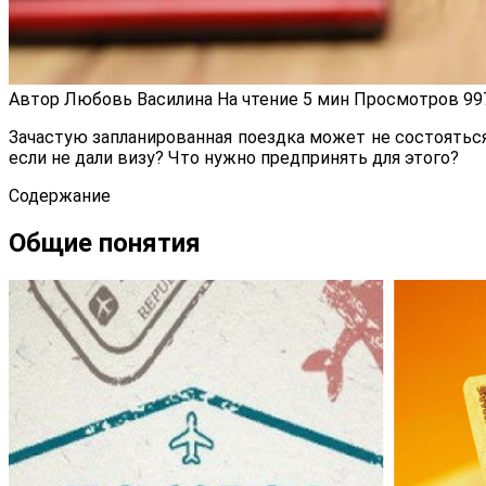
Автор
Любовь Василина
На чтение
5 мин
Просмотров
99
Зачастую запланированная поездка может не состояться.
если не дали визу? Что нужно предпринять для этого?
Содержание
Общие понятия