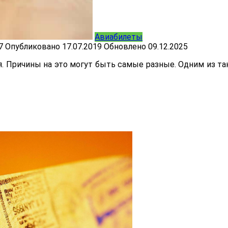
Авиабилеты
7
Опубликовано
17.07.2019
Обновлено
09.12.2025
 Причины на это могут быть самые разные. Одним из так